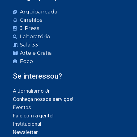
Arquibancada
Cinéfilos
J. Press
Laboratório
Sala 33
Arte e Grafia
Foco
Se interessou?
A Jornalismo Jr
Conheça nossos serviços!
Eventos
Fale com a gente!
Institucional
Newsletter