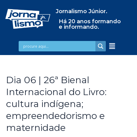
Jornalismo Júnior.
Há 20 anos formando
e informando.
Dia 06 | 26ª Bienal
Internacional do Livro:
cultura indígena;
empreendedorismo e
maternidade