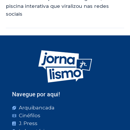
piscina interativa que viralizou nas redes
sociais
Navegue por aqui!
Arquibancada
Cinéfilos
J. Press