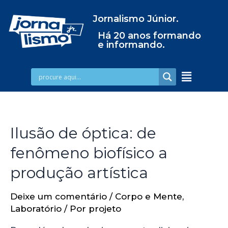
Jornalismo Júnior.
Há 20 anos formando
e informando.
Ilusão de óptica: de
fenômeno biofísico a
produção artística
Deixe um comentário
/
Corpo e Mente
,
Laboratório
/ Por
projeto