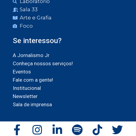
Laboratório
Sala 33
Arte e Grafia
Foco
Se interessou?
A Jornalismo Jr
Conheça nossos serviços!
Eventos
Fale com a gente!
Institucional
Newsletter
Sala de imprensa