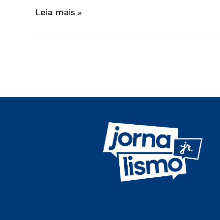
Leia mais »