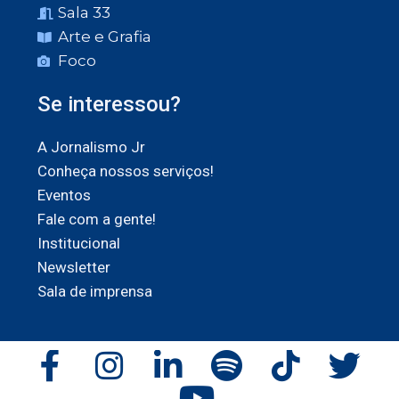
Sala 33
Arte e Grafia
Foco
Se interessou?
A Jornalismo Jr
Conheça nossos serviços!
Eventos
Fale com a gente!
Institucional
Newsletter
Sala de imprensa