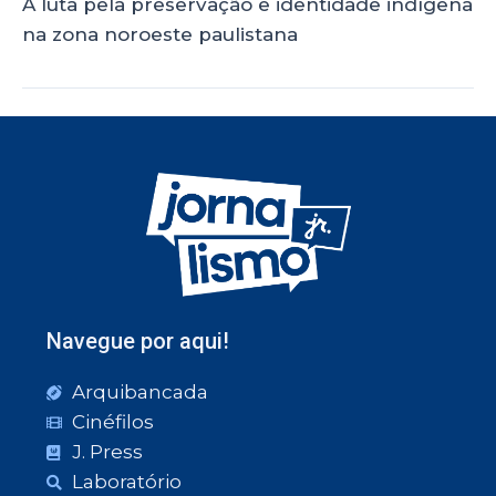
A luta pela preservação e identidade indígena
na zona noroeste paulistana
Navegue por aqui!
Arquibancada
Cinéfilos
J. Press
Laboratório