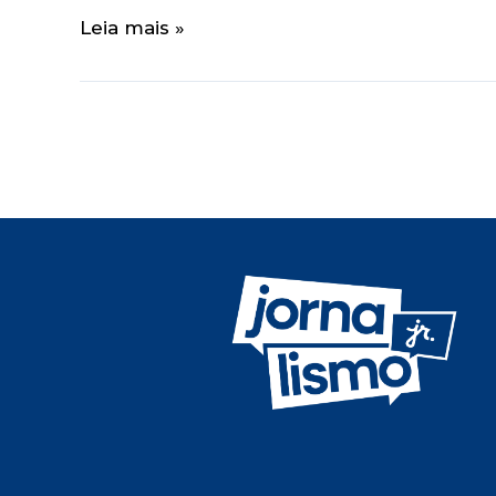
Leia mais »