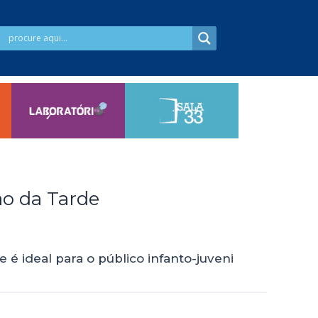
são da Tarde
e é ideal para o público infanto-juveni