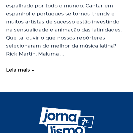
espalhado por todo o mundo. Cantar em
espanhol e português se tornou trendy e
muitos artistas de sucesso estão investindo
na sensualidade e animação das latinidades.
Que tal ouvir o que nossos repórteres
selecionaram do melhor da música latina?
Rick Martin, Maluma …
Leia mais »