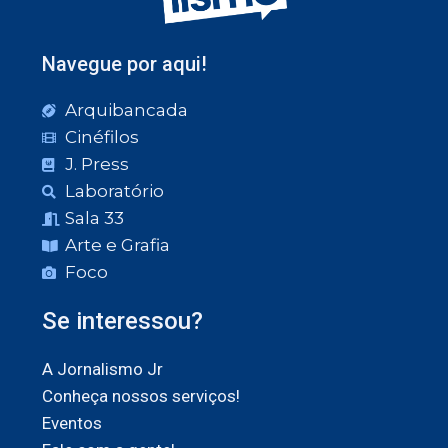
Navegue por aqui!
Arquibancada
Cinéfilos
J. Press
Laboratório
Sala 33
Arte e Grafia
Foco
Se interessou?
A Jornalismo Jr
Conheça nossos serviços!
Eventos