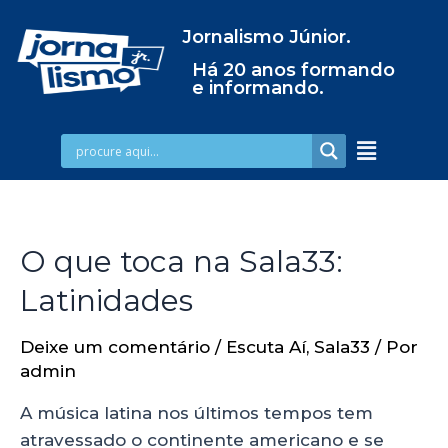
Jornalismo Júnior.
Há 20 anos formando
e informando.
O que toca na Sala33:
Latinidades
Deixe um comentário
/
Escuta Aí
,
Sala33
/ Por
admin
A música latina nos últimos tempos tem
atravessado o continente americano e se