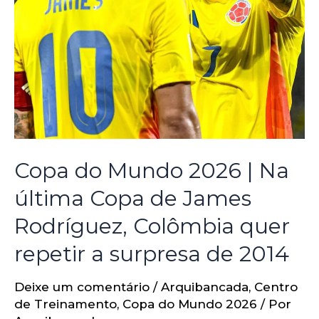
Copa do Mundo 2026 | Na
última Copa de James
Rodríguez, Colômbia quer
repetir a surpresa de 2014
Deixe um comentário
/
Arquibancada
,
Centro
de Treinamento
,
Copa do Mundo 2026
/ Por