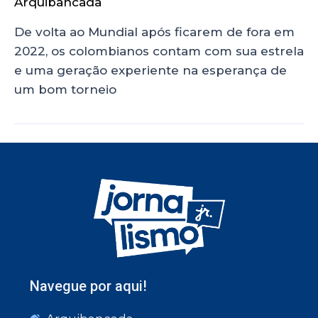
Arquibancada
De volta ao Mundial após ficarem de fora em
2022, os colombianos contam com sua estrela
e uma geração experiente na esperança de
um bom torneio
Navegue por aqui!