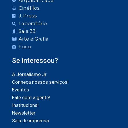
Arquibancada
Cinéfilos
J. Press
Laboratório
Sala 33
Arte e Grafia
Foco
Se interessou?
A Jornalismo Jr
Conheça nossos serviços!
Eventos
Fale com a gente!
Institucional
Newsletter
Sala de imprensa