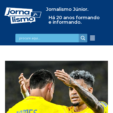
Jornalismo Júnior.
Há 20 anos formando
e informando.