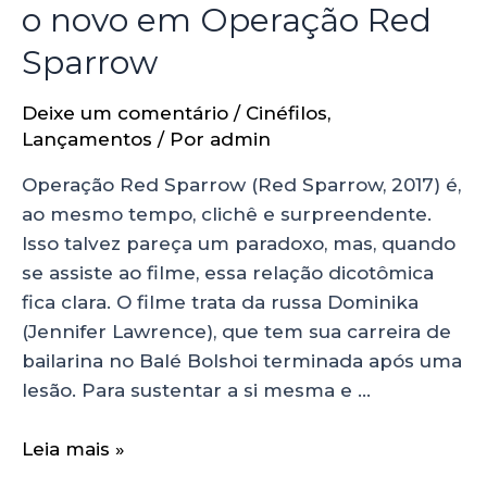
o novo em Operação Red
Sparrow
Deixe um comentário
/
Cinéfilos
,
Lançamentos
/ Por
admin
Operação Red Sparrow (Red Sparrow, 2017) é,
ao mesmo tempo, clichê e surpreendente.
Isso talvez pareça um paradoxo, mas, quando
se assiste ao filme, essa relação dicotômica
fica clara. O filme trata da russa Dominika
(Jennifer Lawrence), que tem sua carreira de
bailarina no Balé Bolshoi terminada após uma
lesão. Para sustentar a si mesma e …
Leia mais »