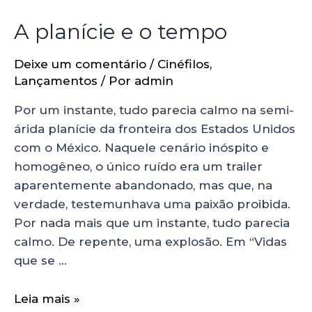
A planície e o tempo
Deixe um comentário
/
Cinéfilos
,
Lançamentos
/ Por
admin
Por um instante, tudo parecia calmo na semi-
árida planície da fronteira dos Estados Unidos
com o México. Naquele cenário inóspito e
homogêneo, o único ruído era um trailer
aparentemente abandonado, mas que, na
verdade, testemunhava uma paixão proibida.
Por nada mais que um instante, tudo parecia
calmo. De repente, uma explosão. Em “Vidas
que se …
Leia mais »