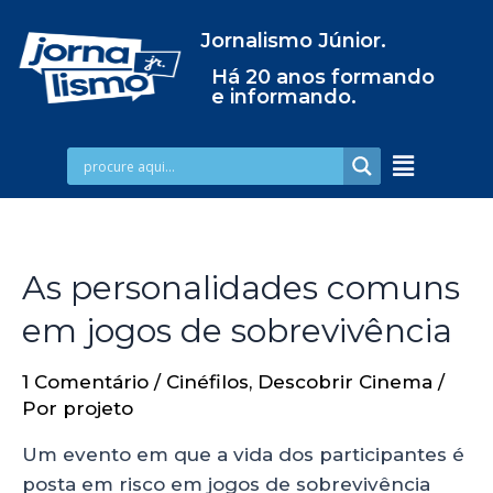
Jornalismo Júnior.
Há 20 anos formando
e informando.
As personalidades comuns
em jogos de sobrevivência
1 Comentário
/
Cinéfilos
,
Descobrir Cinema
/
Por
projeto
Um evento em que a vida dos participantes é
posta em risco em jogos de sobrevivência