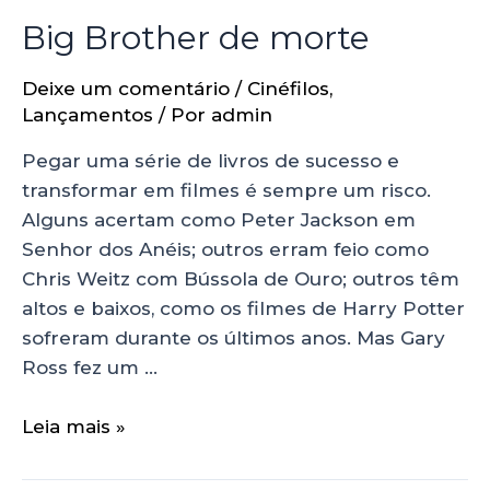
Big Brother de morte
Deixe um comentário
/
Cinéfilos
,
Lançamentos
/ Por
admin
Pegar uma série de livros de sucesso e
transformar em filmes é sempre um risco.
Alguns acertam como Peter Jackson em
Senhor dos Anéis; outros erram feio como
Chris Weitz com Bússola de Ouro; outros têm
altos e baixos, como os filmes de Harry Potter
sofreram durante os últimos anos. Mas Gary
Ross fez um …
Leia mais »