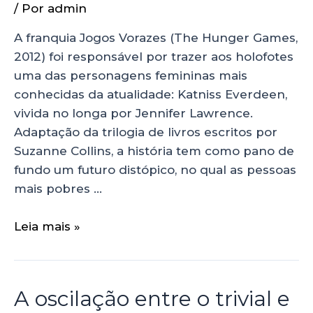
/ Por
admin
A franquia Jogos Vorazes (The Hunger Games,
2012) foi responsável por trazer aos holofotes
uma das personagens femininas mais
conhecidas da atualidade: Katniss Everdeen,
vivida no longa por Jennifer Lawrence.
Adaptação da trilogia de livros escritos por
Suzanne Collins, a história tem como pano de
fundo um futuro distópico, no qual as pessoas
mais pobres …
Leia mais »
A oscilação entre o trivial e