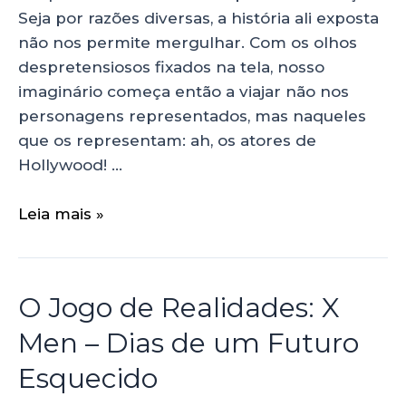
Seja por razões diversas, a história ali exposta
não nos permite mergulhar. Com os olhos
despretensiosos fixados na tela, nosso
imaginário começa então a viajar não nos
personagens representados, mas naqueles
que os representam: ah, os atores de
Hollywood! …
Leia mais »
O Jogo de Realidades: X
Men – Dias de um Futuro
Esquecido