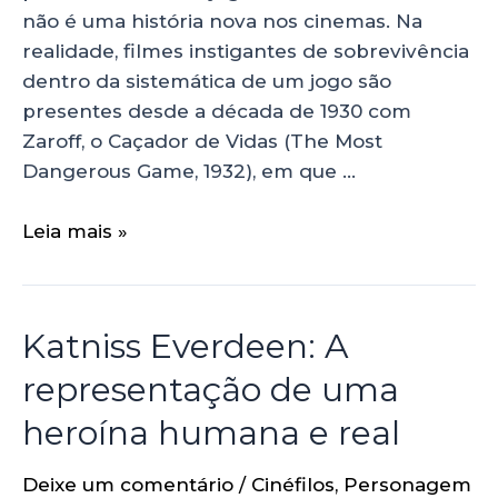
não é uma história nova nos cinemas. Na
realidade, filmes instigantes de sobrevivência
dentro da sistemática de um jogo são
presentes desde a década de 1930 com
Zaroff, o Caçador de Vidas (The Most
Dangerous Game, 1932), em que …
Leia mais »
Katniss Everdeen: A
representação de uma
heroína humana e real
Deixe um comentário
/
Cinéfilos
,
Personagem