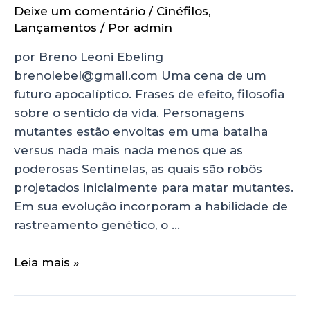
Deixe um comentário
/
Cinéfilos
,
Lançamentos
/ Por
admin
por Breno Leoni Ebeling
brenolebel@gmail.com Uma cena de um
futuro apocalíptico. Frases de efeito, filosofia
sobre o sentido da vida. Personagens
mutantes estão envoltas em uma batalha
versus nada mais nada menos que as
poderosas Sentinelas, as quais são robôs
projetados inicialmente para matar mutantes.
Em sua evolução incorporam a habilidade de
rastreamento genético, o …
Leia mais »