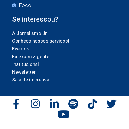
Foco
Se interessou?
A Jornalismo Jr
Conheça nossos serviços!
Eventos
Fale com a gente!
Institucional
Newsletter
Sala de imprensa