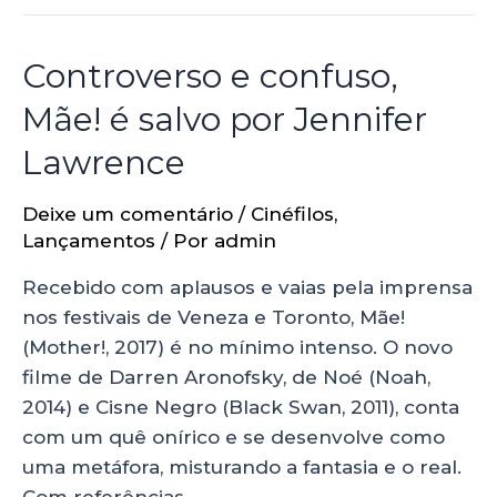
Controverso e confuso,
Mãe! é salvo por Jennifer
Lawrence
Deixe um comentário
/
Cinéfilos
,
Lançamentos
/ Por
admin
Recebido com aplausos e vaias pela imprensa
nos festivais de Veneza e Toronto, Mãe!
(Mother!, 2017) é no mínimo intenso. O novo
filme de Darren Aronofsky, de Noé (Noah,
2014) e Cisne Negro (Black Swan, 2011), conta
com um quê onírico e se desenvolve como
uma metáfora, misturando a fantasia e o real.