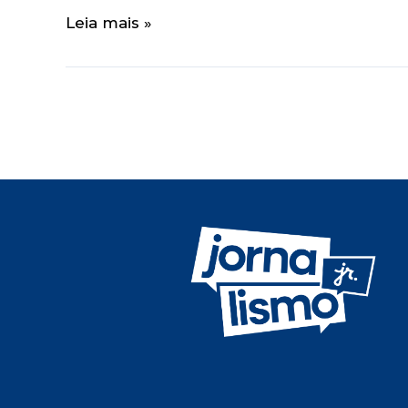
Leia mais »