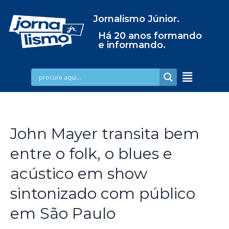
Jornalismo Júnior.
Há 20 anos formando
e informando.
John Mayer transita bem
entre o folk, o blues e
acústico em show
sintonizado com público
em São Paulo