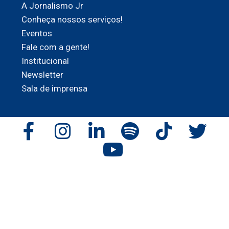
A Jornalismo Jr
Conheça nossos serviços!
Eventos
Fale com a gente!
Institucional
Newsletter
Sala de imprensa