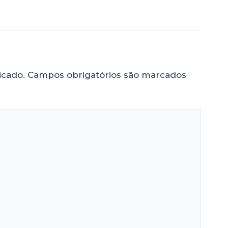
icado.
Campos obrigatórios são marcados