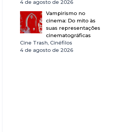
4 de agosto de 2026
Vampirismo no
cinema: Do mito às
suas representações
cinematográficas
Cine Trash, Cinéfilos
4 de agosto de 2026