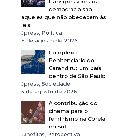
transgressores da
democracia são
aqueles que não obedecem às
leis’
Jpress, Política
6 de agosto de 2026
Complexo
Penitenciário do
Carandiru: ‘um país
dentro de São Paulo’
Jpress, Sociedade
5 de agosto de 2026
A contribuição do
cinema para o
feminismo na Coreia
do Sul
Cinéfilos, Perspectiva