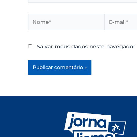
Salvar meus dados neste navegador 