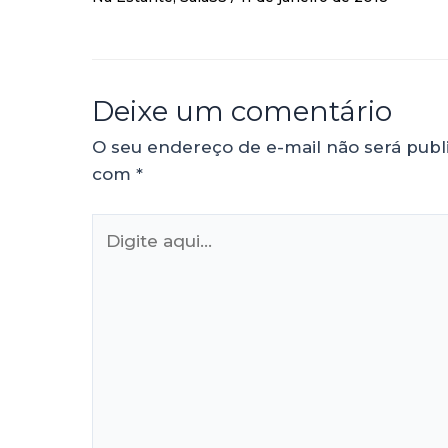
Deixe um comentário
O seu endereço de e-mail não será publ
com
*