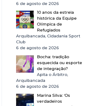
6 de agosto de 2026
10 anos da estreia
histórica da Equipe
Olímpica de
Refugiados
Arquibancada, Cidadania Sport
Club
6 de agosto de 2026
Bocha: tradição
esquecida ou esporte
de integração?
Apita o Árbitro,
Arquibancada
6 de agosto de 2026
Marina Silva: ‘Os
verdadeiros