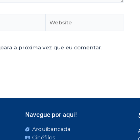
para a próxima vez que eu comentar.
Navegue por aqui!
Arquibancada
Cinéfilos