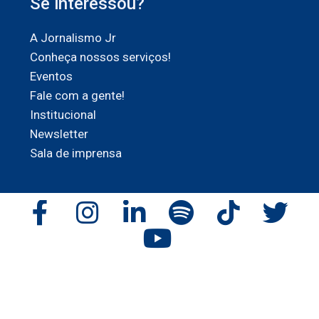
Se interessou?
A Jornalismo Jr
Conheça nossos serviços!
Eventos
Fale com a gente!
Institucional
Newsletter
Sala de imprensa