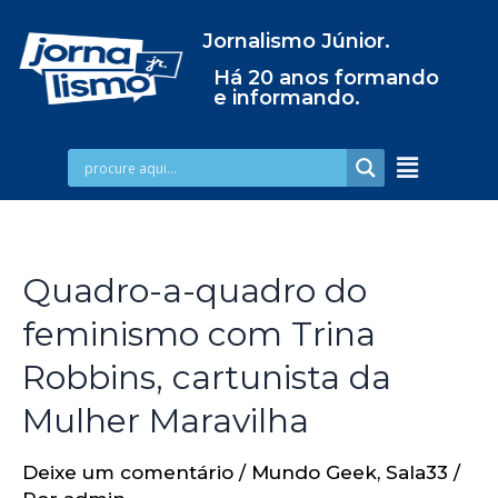
Jornalismo Júnior.
Há 20 anos formando
e informando.
Quadro-a-quadro do
feminismo com Trina
Robbins, cartunista da
Mulher Maravilha
Deixe um comentário
/
Mundo Geek
,
Sala33
/