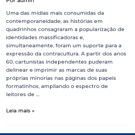
Por
admin
Uma das mídias mais consumidas da
contemporaneidade, as histórias em
quadrinhos consagraram a popularização de
identidades massificadoras e,
simultaneamente, foram um suporte para a
expressão da contracultura. A partir dos anos
60, cartunistas independentes puderam
delinear e imprimir as marcas de suas
próprias minorias nas páginas dos papeis
formatinhos, ampliando o espectro de
leitores de …
Leia mais »