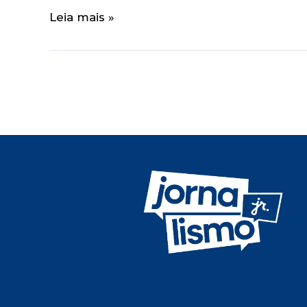
Leia mais »