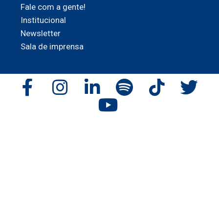
Fale com a gente!
Institucional
Newsletter
Sala de imprensa