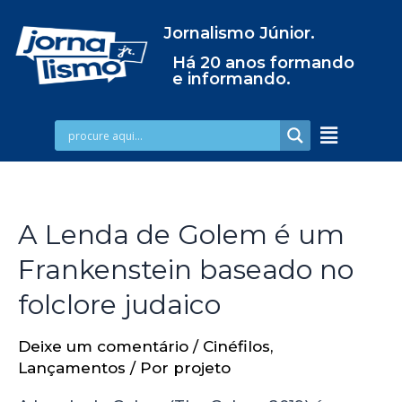
Jornalismo Júnior.
Há 20 anos formando
e informando.
A Lenda de Golem é um
Frankenstein baseado no
folclore judaico
Deixe um comentário
/
Cinéfilos
,
Lançamentos
/ Por
projeto