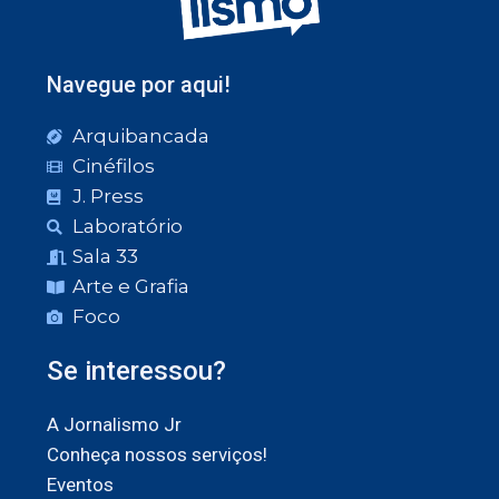
Navegue por aqui!
Arquibancada
Cinéfilos
J. Press
Laboratório
Sala 33
Arte e Grafia
Foco
Se interessou?
A Jornalismo Jr
Conheça nossos serviços!
Eventos