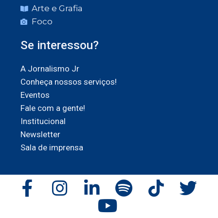
Arte e Grafia
Foco
Se interessou?
A Jornalismo Jr
Conheça nossos serviços!
Eventos
Fale com a gente!
Institucional
Newsletter
Sala de imprensa