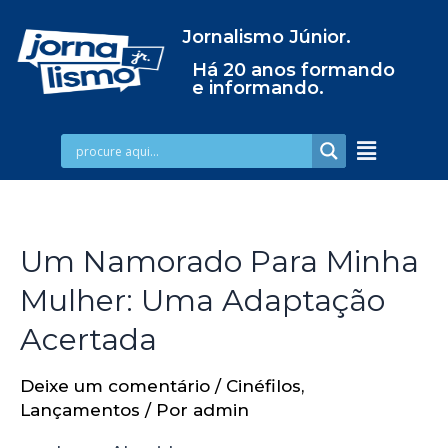
Jornalismo Júnior.
Há 20 anos formando
e informando.
Um Namorado Para Minha
Mulher: Uma Adaptação
Acertada
Deixe um comentário
/
Cinéfilos
,
Lançamentos
/ Por
admin