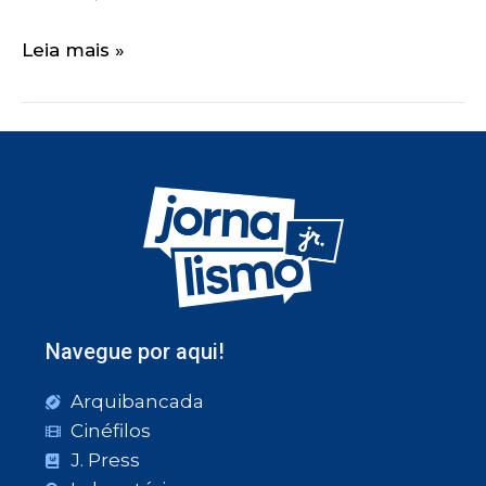
Leia mais »
Navegue por aqui!
Arquibancada
Cinéfilos
J. Press