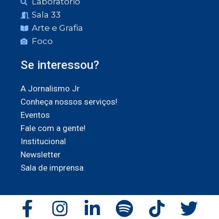
Laboratório
Sala 33
Arte e Grafia
Foco
Se interessou?
A Jornalismo Jr
Conheça nossos serviços!
Eventos
Fale com a gente!
Institucional
Newsletter
Sala de imprensa