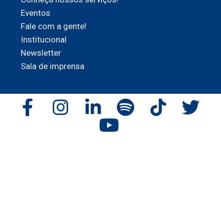
Eventos
Fale com a gente!
Institucional
Newsletter
Sala de imprensa