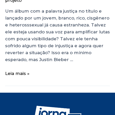
projeto
Um álbum com a palavra justiça no título e
lançado por um jovem, branco, rico, cisgênero
e heterosssexual já causa estranheza. Talvez
ele esteja usando sua voz para amplificar lutas
com pouca visibilidade? Talvez ele tenha
sofrido algum tipo de injustiça e agora quer
reverter a situação? Isso era o mínimo
esperado, mas Justin Bieber …
Leia mais »