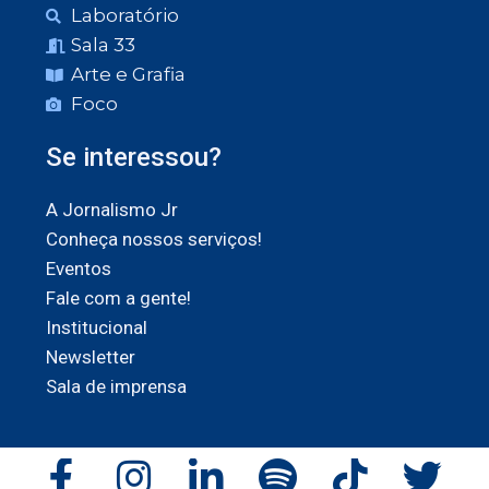
Laboratório
Sala 33
Arte e Grafia
Foco
Se interessou?
A Jornalismo Jr
Conheça nossos serviços!
Eventos
Fale com a gente!
Institucional
Newsletter
Sala de imprensa