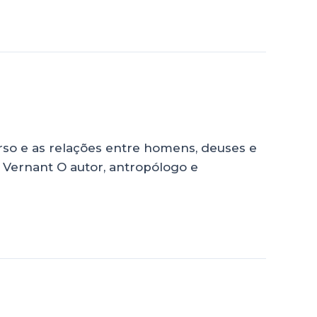
rso e as relações entre homens, deuses e
e Vernant O autor, antropólogo e