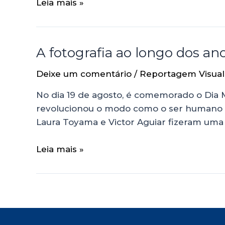
Leia mais »
A fotografia ao longo dos an
Deixe um comentário
/
Reportagem Visual
No dia 19 de agosto, é comemorado o Dia 
revolucionou o modo como o ser humano se
Laura Toyama e Victor Aguiar fizeram uma
Leia mais »