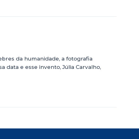
ebres da humanidade, a fotografia
ata e esse invento, Júlia Carvalho,