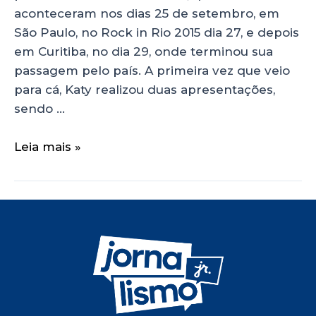
aconteceram nos dias 25 de setembro, em
São Paulo, no Rock in Rio 2015 dia 27, e depois
em Curitiba, no dia 29, onde terminou sua
passagem pelo país. A primeira vez que veio
para cá, Katy realizou duas apresentações,
sendo …
Leia mais »