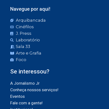
Navegue por aqui!
Arquibancada
Cinéfilos
J. Press
Laboratório
Sala 33
Arte e Grafia
Foco
Se interessou?
A Jornalismo Jr
Conheça nossos serviços!
Eventos
Fale com a gente!