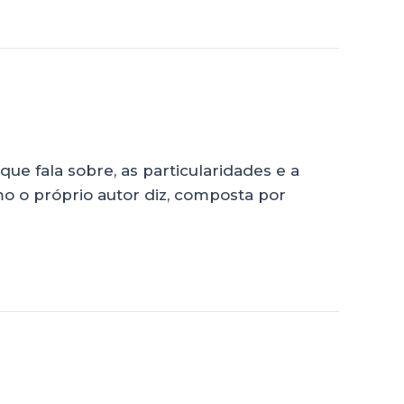
ue fala sobre, as particularidades e a
mo o próprio autor diz, composta por