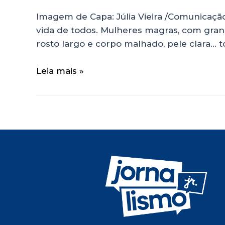
Imagem de Capa: Júlia Vieira /Comunicação
vida de todos. Mulheres magras, com grand
rosto largo e corpo malhado, pele clara… t
Leia mais »