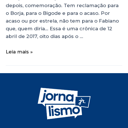
depois, comemoração. Tem reclamação para
o Borja, para o Bigode e para o acaso. Por
acaso ou por estrela, não tem para o Fabiano
que, quem diria… Essa é uma crônica de 12
abril de 2017, oito dias após o …
Leia mais »