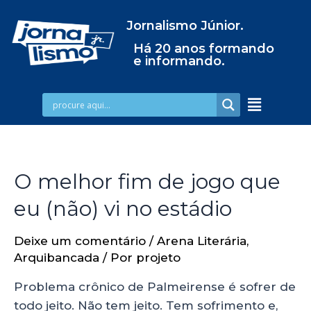
Jornalismo Júnior.
Há 20 anos formando
e informando.
O melhor fim de jogo que
eu (não) vi no estádio
Deixe um comentário
/
Arena Literária
,
Arquibancada
/ Por
projeto
Problema crônico de Palmeirense é sofrer de
todo jeito. Não tem jeito. Tem sofrimento e,