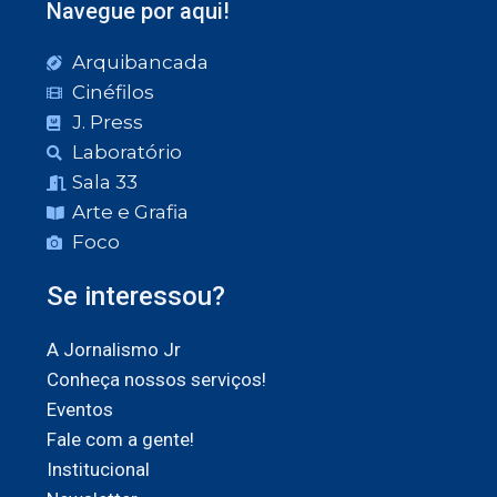
Navegue por aqui!
Arquibancada
Cinéfilos
J. Press
Laboratório
Sala 33
Arte e Grafia
Foco
Se interessou?
A Jornalismo Jr
Conheça nossos serviços!
Eventos
Fale com a gente!
Institucional