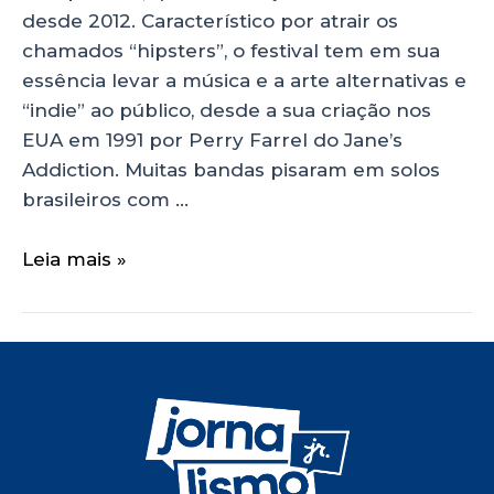
desde 2012. Característico por atrair os
chamados “hipsters”, o festival tem em sua
essência levar a música e a arte alternativas e
“indie” ao público, desde a sua criação nos
EUA em 1991 por Perry Farrel do Jane’s
Addiction. Muitas bandas pisaram em solos
brasileiros com …
Leia mais »