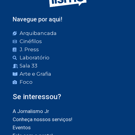
Navegue por aqui!
Arquibancada
Cinéfilos
J. Press
Laboratório
Sala 33
Arte e Grafia
Foco
Se interessou?
A Jornalismo Jr
Conheça nossos serviços!
Eventos