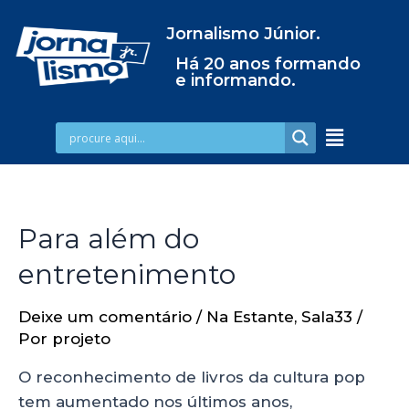
Jornalismo Júnior.
Há 20 anos formando
e informando.
Para além do
entretenimento
Deixe um comentário
/
Na Estante
,
Sala33
/
Por
projeto
O reconhecimento de livros da cultura pop
tem aumentado nos últimos anos,