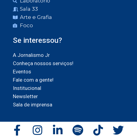
Laboratório
Sala 33
Arte e Grafia
Foco
Se interessou?
A Jornalismo Jr
Conheça nossos serviços!
Eventos
Fale com a gente!
Institucional
Newsletter
Sala de imprensa