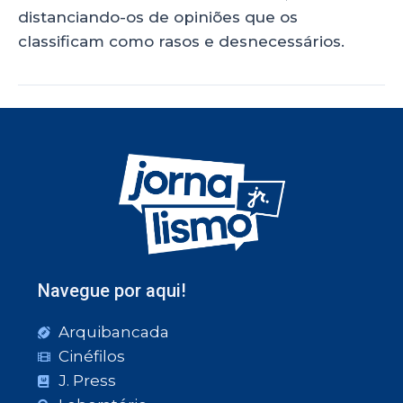
distanciando-os de opiniões que os
classificam como rasos e desnecessários.
Navegue por aqui!
Arquibancada
Cinéfilos
J. Press