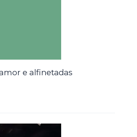
 amor e alfinetadas