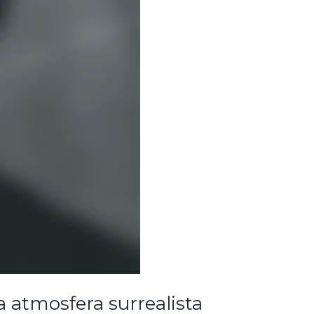
a atmosfera surrealista