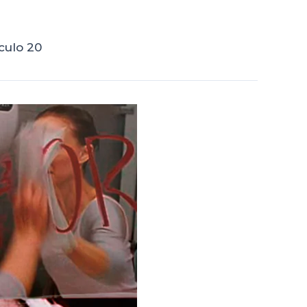
culo 20