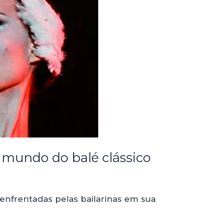
e mundo do balé clássico
enfrentadas pelas bailarinas em sua