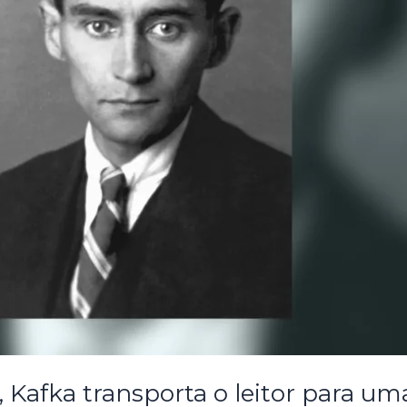
 Kafka transporta o leitor para um