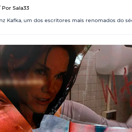
/ Por
Sala33
anz Kafka, um dos escritores mais renomados do sé