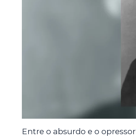
Entre o absurdo e o opressor,