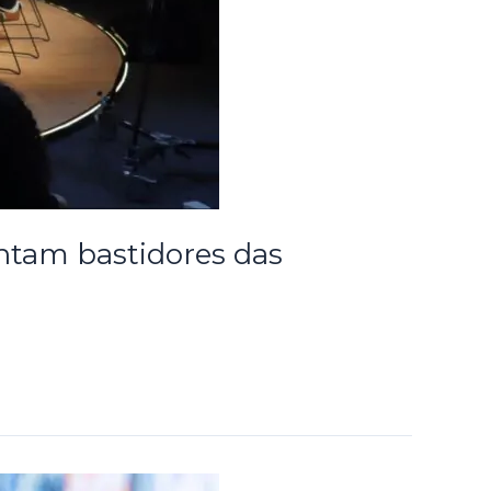
ontam bastidores das