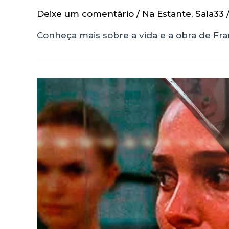
Deixe um comentário
/
Na Estante
,
Sala33
Conheça mais sobre a vida e a obra de Fr