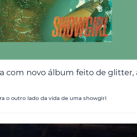
a com novo álbum feito de glitter,
a o outro lado da vida de uma showgirl