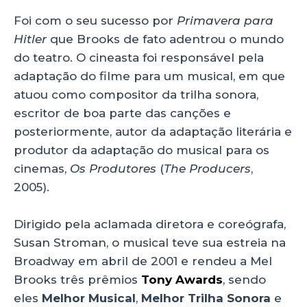
Foi com o seu sucesso por
Primavera para
Hitler
que Brooks de fato adentrou o mundo
do teatro. O cineasta foi responsável pela
adaptação do filme para um musical, em que
atuou como compositor da trilha sonora,
escritor de boa parte das canções e
posteriormente, autor da adaptação literária e
produtor da adaptação do musical para os
cinemas,
Os Produtores
(
The Producers
,
2005).
Dirigido pela aclamada diretora e coreógrafa,
Susan Stroman, o musical teve sua estreia na
Broadway em abril de 2001 e rendeu a Mel
Brooks três prêmios
Tony Awards
, sendo
eles
Melhor Musical
,
Melhor Trilha Sonora
e