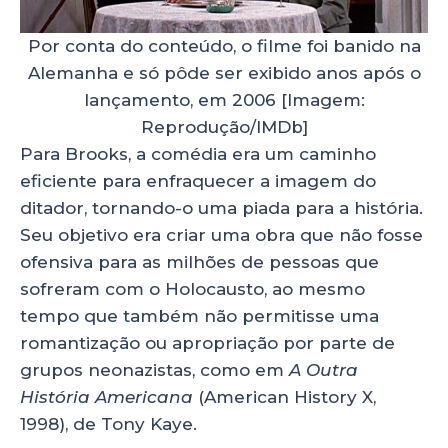
Por conta do conteúdo, o filme foi banido na
Alemanha e só pôde ser exibido anos após o
lançamento, em 2006 [Imagem:
Reprodução/IMDb]
Para Brooks, a comédia era um caminho
eficiente para enfraquecer a imagem do
ditador, tornando-o uma piada para a história.
Seu objetivo era criar uma obra que não fosse
ofensiva para as milhões de pessoas que
sofreram com o Holocausto, ao mesmo
tempo que também não permitisse uma
romantização ou apropriação por parte de
grupos neonazistas, como em
A Outra
História Americana
(American History X,
1998), de Tony Kaye.