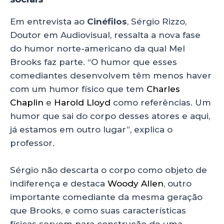
Em entrevista
ao
Cinéfilos
, Sérgio Rizzo,
Doutor em Audiovisual, ressalta a nova fase
do humor norte-americano da qual Mel
Brooks faz parte. “O humor que esses
comediantes desenvolvem têm menos haver
com um humor físico que tem
Charles
Chaplin
e
Harold Lloyd
como referências. Um
humor que sai do corpo desses atores e aqui,
já estamos em outro lugar”, explica o
professor.
Sérgio não descarta o corpo como objeto de
indiferença e destaca
Woody Allen
, outro
importante comediante da mesma geração
que Brooks, e como suas características