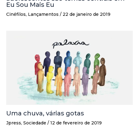
Eu Sou Mais Eu
Cinéfilos
,
Lançamentos
/
22 de janeiro de 2019
Uma chuva, várias gotas
Jpress
,
Sociedade
/
12 de fevereiro de 2019