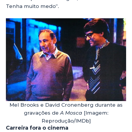
Tenha muito medo”.
Mel Brooks e David Cronenberg durante as
gravações de
A Mosca
[Imagem:
Reprodução/IMDb]
Carreira fora o cinema