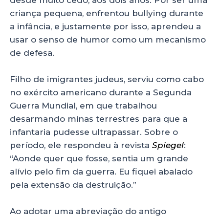
criança pequena, enfrentou bullying durante
a infância, e justamente por isso, aprendeu a
usar o senso de humor como um mecanismo
de defesa.
Filho de imigrantes judeus, serviu como cabo
no exército americano durante a Segunda
Guerra Mundial, em que trabalhou
desarmando minas terrestres para que a
infantaria pudesse ultrapassar. Sobre o
período, ele respondeu à revista
Spiegel
:
“Aonde quer que fosse, sentia um grande
alívio pelo fim da guerra. Eu fiquei abalado
pela extensão da destruição.”
Ao adotar uma abreviação do antigo