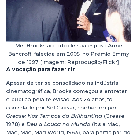
Mel Brooks ao lado de sua esposa Anne
Bancroft, falecida em 2005, no Prêmio Emmy
de 1997 [Imagem: Reprodução/Flickr]
A vocação para fazer rir
Apesar de ter se consolidado na indústria
cinematográfica, Brooks começou a entreter
o público pela televisão. Aos 24 anos, foi
convidado por Sid Caesar, conhecido por
Grease: Nos Tempos da Brilhantina
(Grease,
1978) e
Deu a Louca no Mundo
(It’s a Mad,
Mad, Mad, Mad World, 1963), para participar do