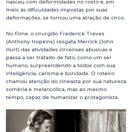
nasceu com deformidades no rosto e, em
meio às dificuldades impostas por suas
deformações, se tornou uma atração de circo.
No filme, o cirurgião Frederick Treves
(Anthony Hopkins) resgata Merrick (John
Hurt) das atividades circenses abusivas e
passa a ser tratado de fato, como um ser
humano, surpreendendo a todos com sua
inteligência, carisma e bondade. O roteiro
chamou atenção do cineasta por sua natureza
sombria e melancólica, mas ao mesmo
tempo, capaz de humanizar o protagonista.