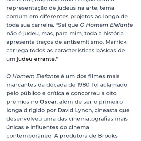
representação de judeus na arte, tema
comum em diferentes projetos ao longo de
toda sua carreira. “Sei que
O Homem Elefante
não é judeu, mas, para mim, toda a história
apresenta traços de antisemitismo. Marrick
carrega todos as características básicas de
um
judeu errante
.”
O Homem Elefante
é um dos filmes mais
marcantes da década de 1980, foi aclamado
pelo público e crítica e concorreu a oito
prêmios no
Oscar
, além de ser o primeiro
longa dirigido por David Lynch, cineasta que
desenvolveu uma das cinematografias mais
únicas e influentes do cinema
contemporâneo. A produtora de Brooks