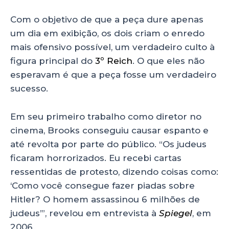
Com o objetivo de que a peça dure apenas
um dia em exibição, os dois criam o enredo
mais ofensivo possível, um verdadeiro culto à
figura principal do
3º Reich
. O que eles não
esperavam é que a peça fosse um verdadeiro
sucesso.
Em seu primeiro trabalho como diretor no
cinema, Brooks conseguiu causar espanto e
até revolta por parte do público. “Os judeus
ficaram horrorizados. Eu recebi cartas
ressentidas de protesto, dizendo coisas como:
‘Como você consegue fazer piadas sobre
Hitler? O homem assassinou 6 milhões de
judeus’”, revelou em entrevista à
Spiegel
, em
2006.