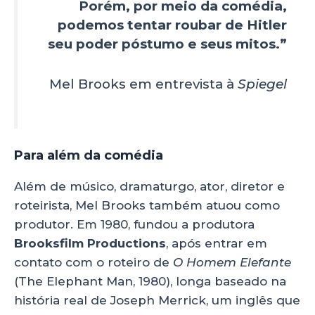
Porém, por meio da comédia,
podemos tentar roubar de Hitler
seu poder póstumo e seus mitos.”
Mel Brooks em entrevista à
Spiegel
Para além da comédia
Além de músico, dramaturgo, ator, diretor e
roteirista, Mel Brooks também atuou como
produtor. Em 1980, fundou a produtora
Brooksfilm Productions
, após entrar em
contato com o roteiro de
O Homem Elefante
(The Elephant Man, 1980), longa baseado na
história real de Joseph Merrick, um inglês que