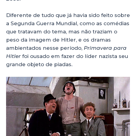
Diferente de tudo que já havia sido feito sobre
a Segunda Guerra Mundial, como as comédias
que tratavam do tema, mas não traziam o
peso da imagem de Hitler, e os dramas
ambientados nesse período,
Primavera para
Hitler
foi ousado em fazer do líder nazista seu
grande objeto de piadas.