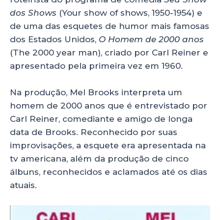
dos Shows
(Your show of shows, 1950-1954) e
de uma das esquetes de humor mais famosas
dos Estados Unidos,
O Homem de 2000 anos
(The 2000 year man), criado por Carl Reiner e
apresentado pela primeira vez em 1960.
Na produção, Mel Brooks interpreta um
homem de 2000 anos que é entrevistado por
Carl Reiner, comediante e amigo de longa
data de Brooks. Reconhecido por suas
improvisações, a esquete era apresentada na
tv americana, além da produção de cinco
álbuns, reconhecidos e aclamados até os dias
atuais.