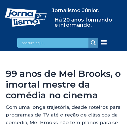
Jornalismo Júnior.
Há 20 anos formando
e informando.
99 anos de Mel Brooks, o
imortal mestre da
comédia no cinema
Com uma longa trajetória, desde roteiros para
programas de TV até direção de clássicos da
comédia, Mel Brooks não têm planos para se