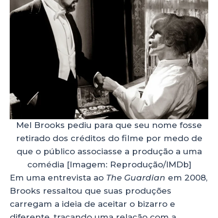
Mel Brooks pediu para que seu nome fosse
retirado dos créditos do filme por medo de
que o público associasse a produção a uma
comédia [Imagem: Reprodução/IMDb]
Em uma entrevista ao
The Guardian
em 2008,
Brooks ressaltou que suas produções
carregam a ideia de aceitar o bizarro e
diferente, traçando uma relação com a