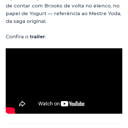
de contar com Brooks de volta no elenco, no
papel de Yogurt — referência ao Mestre Yoda,
da saga original.
Confira o
trailer
: