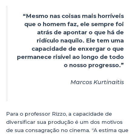
“Mesmo nas coisas mais horríveis
que o homem faz, ele sempre foi
atrás de apontar o que há de
ridículo naquilo. Ele tem uma
capacidade de enxergar o que
permanece risível ao longo de todo
o nosso progresso.”
Marcos Kurtinaitis
Para o professor Rizzo, a capacidade de
diversificar sua produção é um dos motivos
de sua consagração no cinema. “A estima que