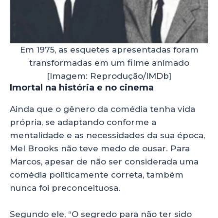
Em 1975, as esquetes apresentadas foram
transformadas em um filme animado
[Imagem: Reprodução/IMDb]
Imortal na história e no cinema
Ainda que o gênero da comédia tenha vida
própria, se adaptando conforme a
mentalidade e as necessidades da sua época,
Mel Brooks não teve medo de ousar. Para
Marcos, apesar de não ser considerada uma
comédia politicamente correta, também
nunca foi preconceituosa.
Segundo ele, “O segredo para não ter sido