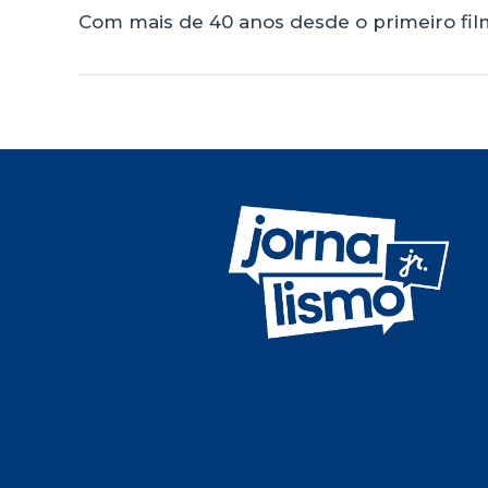
Com mais de 40 anos desde o primeiro fil