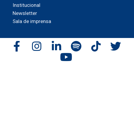
Institucional
Newsletter
Sala de imprensa