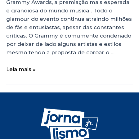
Grammy Awards, a premiação mais esperada
e grandiosa do mundo musical. Todo o
glamour do evento continua atraindo milhões
de fãs e entusiastas, apesar das constantes
críticas. O Grammy é comumente condenado
por deixar de lado alguns artistas e estilos
mesmo tendo a proposta de coroar o …
Leia mais »