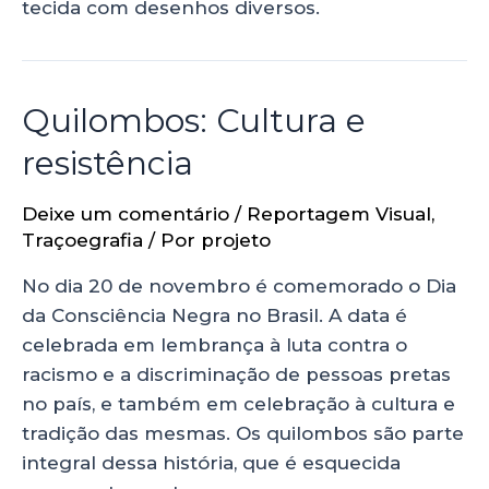
tecida com desenhos diversos.
Quilombos: Cultura e
resistência
Deixe um comentário
/
Reportagem Visual
,
Traçoegrafia
/ Por
projeto
No dia 20 de novembro é comemorado o Dia
da Consciência Negra no Brasil. A data é
celebrada em lembrança à luta contra o
racismo e a discriminação de pessoas pretas
no país, e também em celebração à cultura e
tradição das mesmas. Os quilombos são parte
integral dessa história, que é esquecida