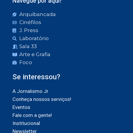
Navegue por aqui!
Arquibancada
Cinéfilos
J. Press
Laboratório
Sala 33
Arte e Grafia
Foco
Se interessou?
A Jornalismo Jr
Conheça nossos serviços!
Eventos
Fale com a gente!
Institucional
Newsletter