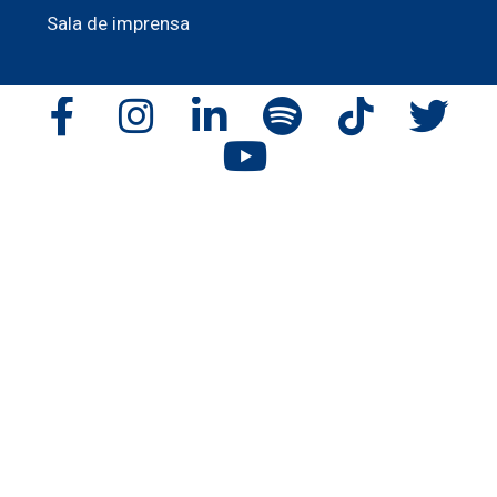
Sala de imprensa