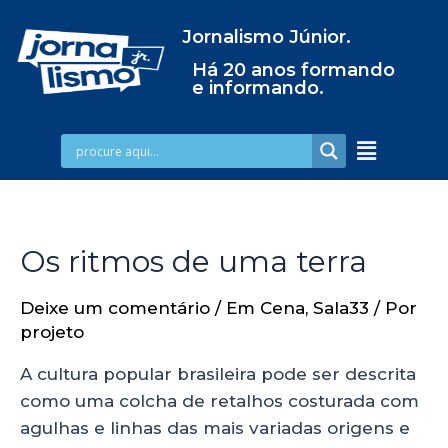
Jornalismo Júnior.
Há 20 anos formando
e informando.
Os ritmos de uma terra
Deixe um comentário
/
Em Cena
,
Sala33
/ Por
projeto
A cultura popular brasileira pode ser descrita
como uma colcha de retalhos costurada com
agulhas e linhas das mais variadas origens e