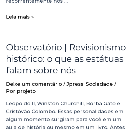
recorrentemente nos …
Leia mais »
Observatório | Revisionismo
histórico: o que as estátuas
falam sobre nós
Deixe um comentário
/
Jpress
,
Sociedade
/
Por
projeto
Leopoldo II, Winston Churchill, Borba Gato e
Cristóvão Colombo. Essas personalidades em
algum momento surgiram para você em um
aula de história ou mesmo em um livro. Antes