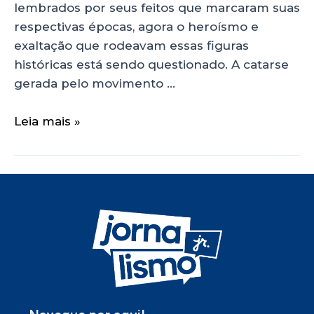
lembrados por seus feitos que marcaram suas
respectivas épocas, agora o heroísmo e
exaltação que rodeavam essas figuras
históricas está sendo questionado. A catarse
gerada pelo movimento …
Leia mais »