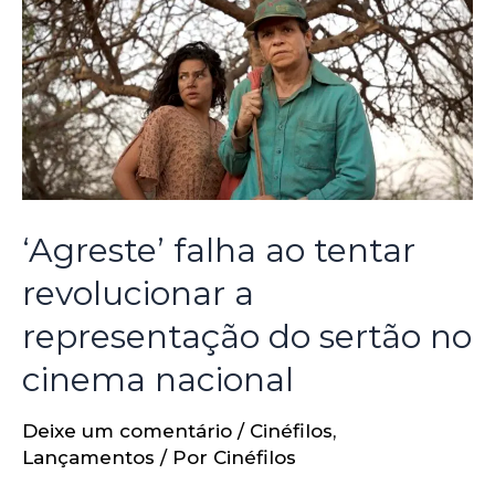
‘Agreste’ falha ao tentar
revolucionar a
representação do sertão no
cinema nacional
Deixe um comentário
/
Cinéfilos
,
Lançamentos
/ Por
Cinéfilos