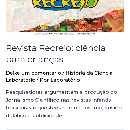
Revista Recreio: ciência
para crianças
Deixe um comentário
/
História da Ciência
,
Laboratório
/ Por
Laboratório
Pesquisadoras argumentam a produção do
Jornalismo Científico nas revistas infantis
brasileiras e questões como consumo, ensino
didático e publicidade