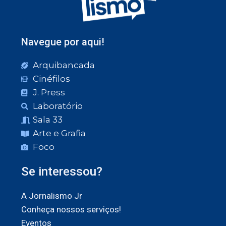
Navegue por aqui!
Arquibancada
Cinéfilos
J. Press
Laboratório
Sala 33
Arte e Grafia
Foco
Se interessou?
A Jornalismo Jr
Conheça nossos serviços!
Eventos