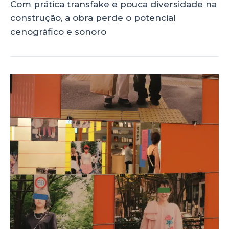
Com prática transfake e pouca diversidade na
construção, a obra perde o potencial
cenográfico e sonoro