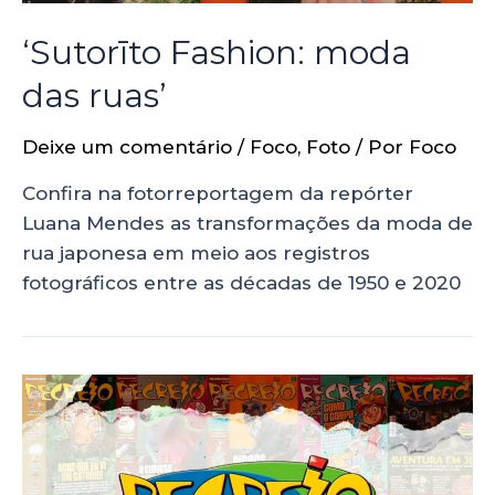
‘Sutorīto Fashion: moda
das ruas’
Deixe um comentário
/
Foco
,
Foto
/ Por
Foco
Confira na fotorreportagem da repórter
Luana Mendes as transformações da moda de
rua japonesa em meio aos registros
fotográficos entre as décadas de 1950 e 2020