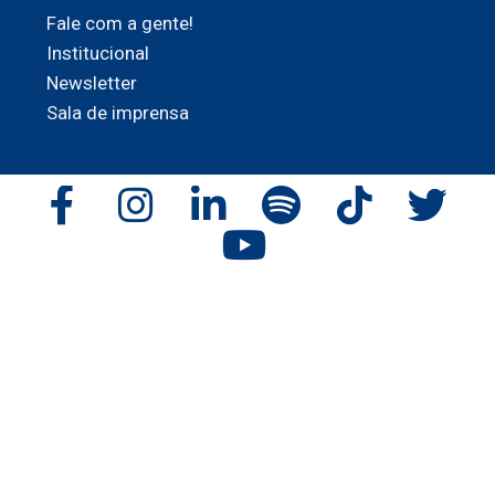
Fale com a gente!
Institucional
Newsletter
Sala de imprensa