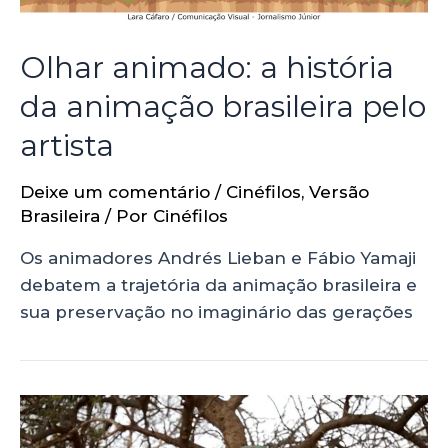
Olhar animado: a história
da animação brasileira pelo
artista
Deixe um comentário
/
Cinéfilos
,
Versão
Brasileira
/ Por
Cinéfilos
Os animadores Andrés Lieban e Fábio Yamaji
debatem a trajetória da animação brasileira e
sua preservação no imaginário das gerações