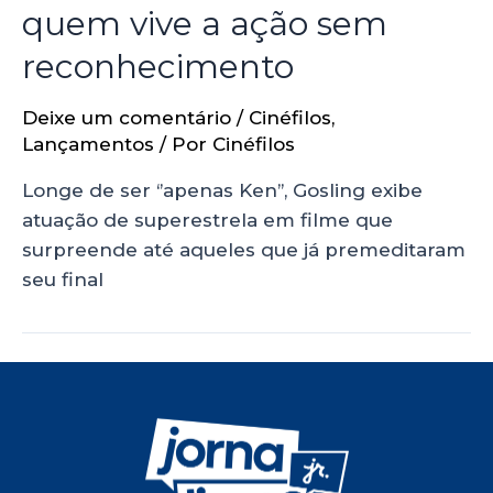
quem vive a ação sem
reconhecimento
Deixe um comentário
/
Cinéfilos
,
Lançamentos
/ Por
Cinéfilos
Longe de ser ‘’apenas Ken’’, Gosling exibe
atuação de superestrela em filme que
surpreende até aqueles que já premeditaram
seu final