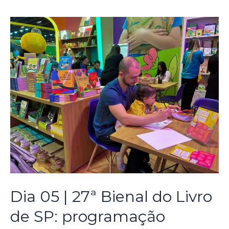
Dia 05 | 27ª Bienal do Livro
de SP: programação