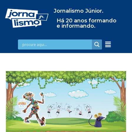
Jornalismo Júnior.
Há 20 anos formando
e informando.