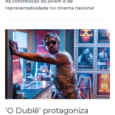
da constituição do jovem e da
representatividade no cinema nacional
‘O Dublê’ protagoniza