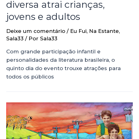
diversa atrai crianças,
jovens e adultos
Deixe um comentário
/
Eu Fui
,
Na Estante
,
Sala33
/ Por
Sala33
Com grande participação infantil e
personalidades da literatura brasileira, o
quinto dia do evento trouxe atrações para
todos os públicos