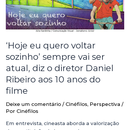
‘Hoje eu quero voltar
sozinho’ sempre vai ser
atual, diz o diretor Daniel
Ribeiro aos 10 anos do
filme
Deixe um comentário
/
Cinéfilos
,
Perspectiva
/
Por
Cinéfilos
Em entrevista, cineasta aborda a valorização