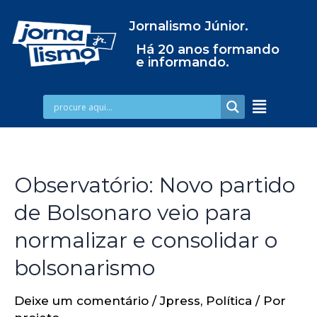
Jornalismo Júnior.
Há 20 anos formando
e informando.
Observatório: Novo partido
de Bolsonaro veio para
normalizar e consolidar o
bolsonarismo
Deixe um comentário
/
Jpress
,
Política
/ Por