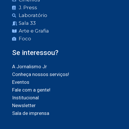
J. Press
Laboratório
Sala 33
Arte e Grafia
Foco
Se interessou?
A Jornalismo Jr
Conheça nossos serviços!
Eventos
Fale com a gente!
Institucional
Newsletter
Sala de imprensa