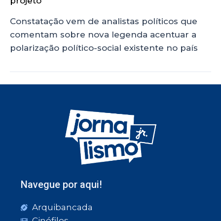
projeto
Constatação vem de analistas políticos que
comentam sobre nova legenda acentuar a
polarização político-social existente no país
Navegue por aqui!
Arquibancada
Cinéfilos