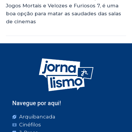
Jogos Mortais e Velozes e Furiosos 7, é uma
boa opção para matar as saudades das salas
de cinemas
Navegue por aqui!
Arquibancada
Cinéfilos