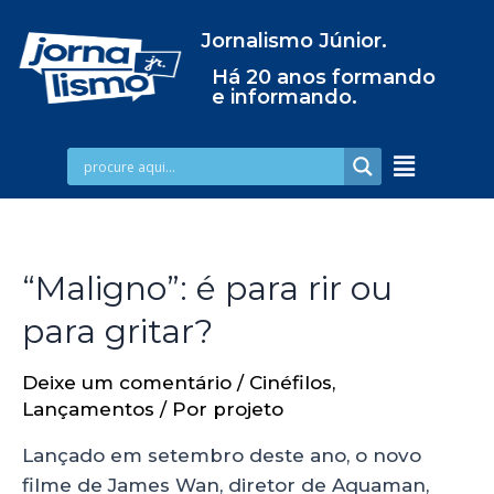
Jornalismo Júnior.
Há 20 anos formando
e informando.
“Maligno”: é para rir ou
para gritar?
Deixe um comentário
/
Cinéfilos
,
Lançamentos
/ Por
projeto
Lançado em setembro deste ano, o novo
filme de James Wan, diretor de Aquaman,