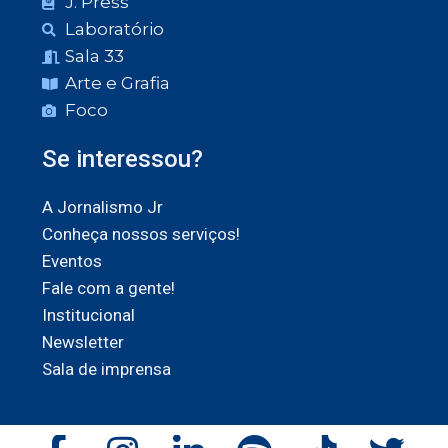
J. Press
Laboratório
Sala 33
Arte e Grafia
Foco
Se interessou?
A Jornalismo Jr
Conheça nossos serviços!
Eventos
Fale com a gente!
Institucional
Newsletter
Sala de imprensa