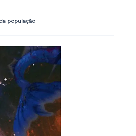
 da população