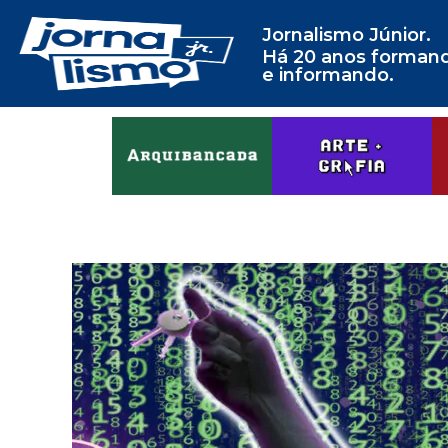
Jornalismo Júnior.
Há 20 anos forman
e informando.