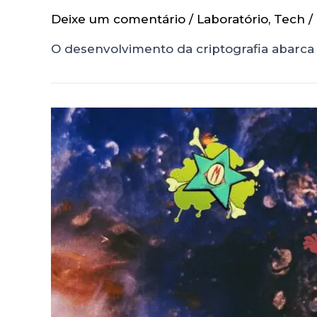
Deixe um comentário
/
Laboratório
,
Tech
/
O desenvolvimento da criptografia abarca 