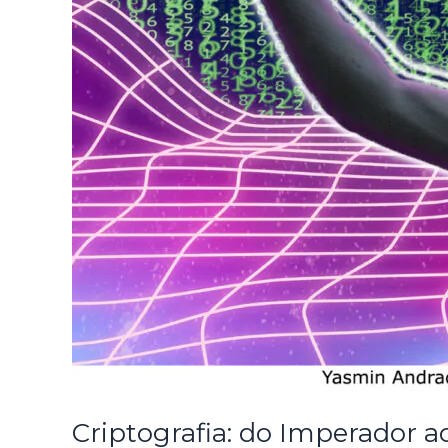
Criptografia: do Imperador ao