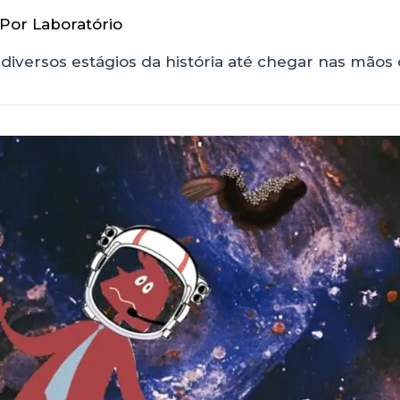
 Por
Laboratório
diversos estágios da história até chegar nas mãos