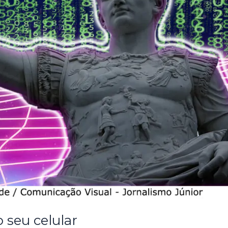
 seu celular