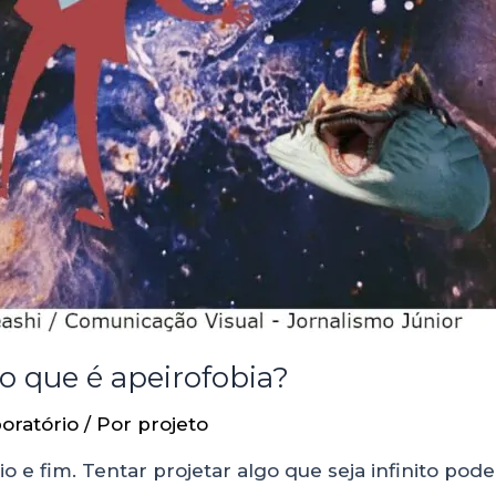
 o que é apeirofobia?
oratório
/ Por
projeto
 e fim. Tentar projetar algo que seja infinito pode