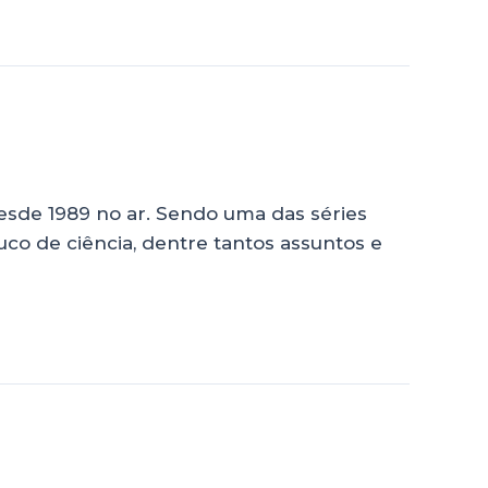
desde 1989 no ar. Sendo uma das séries
o de ciência, dentre tantos assuntos e