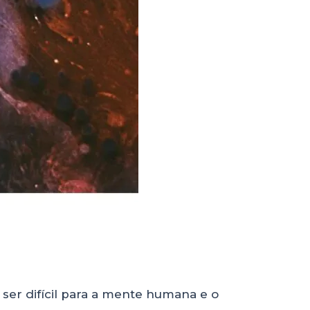
 ser difícil para a mente humana e o