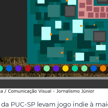
da PUC-SP levam jogo indie à mai