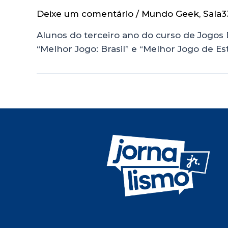
Deixe um comentário
/
Mundo Geek
,
Sala3
Alunos do terceiro ano do curso de Jogos 
“Melhor Jogo: Brasil” e “Melhor Jogo de E