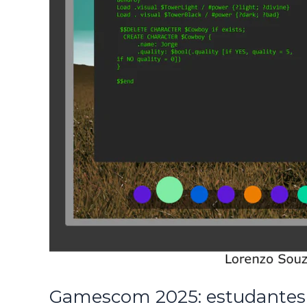
Gamescom 2025: estudantes 