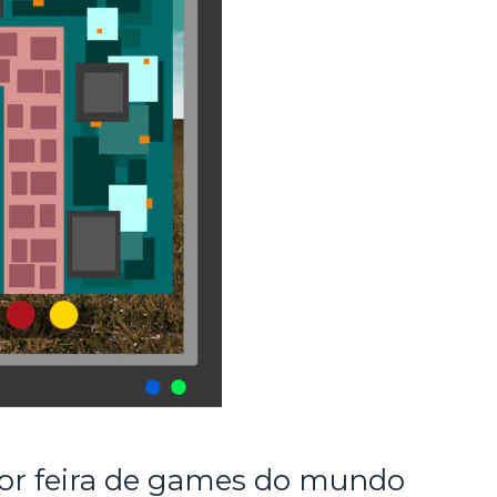
or feira de games do mundo