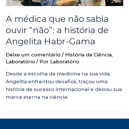
A médica que não sabia
ouvir “não”: a história de
Angelita Habr-Gama
Deixe um comentário
/
História da Ciência
,
Laboratório
/ Por
Laboratório
Desde a escolha da medicina na sua vida,
Angelita enfrentou desafios, traçou uma
história de sucesso internacional e deixou sua
marca eterna na ciência