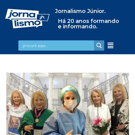
Jornalismo Júnior.
Há 20 anos formando
e informando.