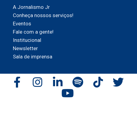
A Jornalismo Jr
Conheça nossos serviços!
Eventos
Fale com a gente!
Institucional
Newsletter
Sala de imprensa