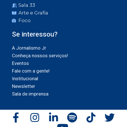
Sala 33
Arte e Grafia
Foco
Se interessou?
A Jornalismo Jr
Conheça nossos serviços!
Eventos
Fale com a gente!
Institucional
Newsletter
Sala de imprensa