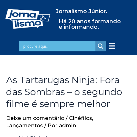
Jornalismo Júnior.
Há 20 anos formando
e informando.
As Tartarugas Ninja: Fora
das Sombras – o segundo
filme é sempre melhor
Deixe um comentário
/
Cinéfilos
,
Lançamentos
/ Por
admin