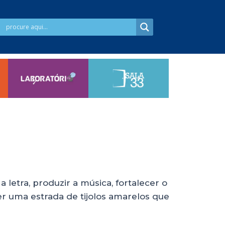
letra, produzir a música, fortalecer o
r uma estrada de tijolos amarelos que