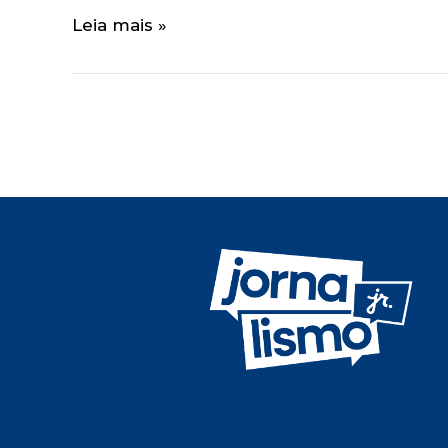
Leia mais »