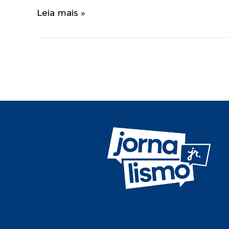
Leia mais »