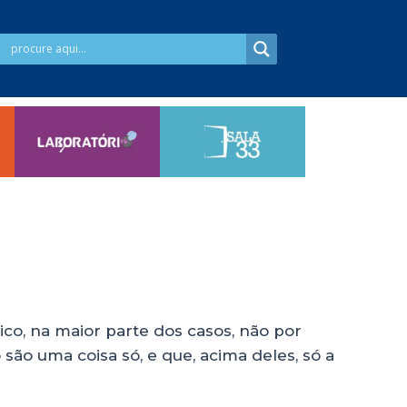
ico, na maior parte dos casos, não por
 são uma coisa só, e que, acima deles, só a