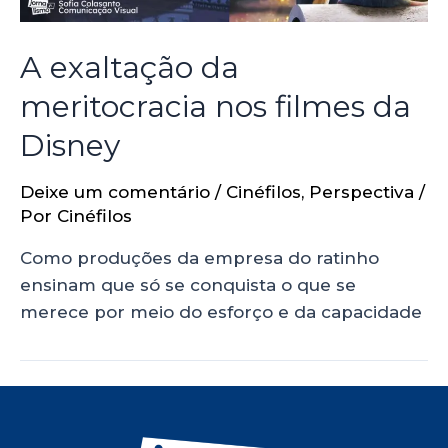
A exaltação da
meritocracia nos filmes da
Disney
Deixe um comentário
/
Cinéfilos
,
Perspectiva
/
Por
Cinéfilos
Como produções da empresa do ratinho
ensinam que só se conquista o que se
merece por meio do esforço e da capacidade