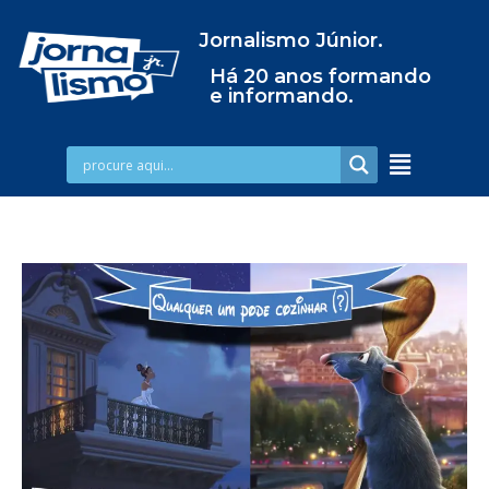
Jornalismo Júnior.
Há 20 anos formando
e informando.