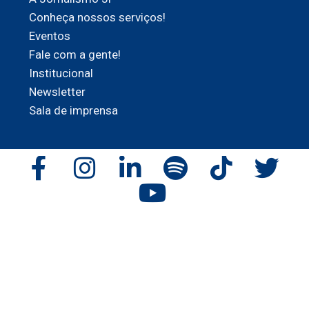
Conheça nossos serviços!
Eventos
Fale com a gente!
Institucional
Newsletter
Sala de imprensa