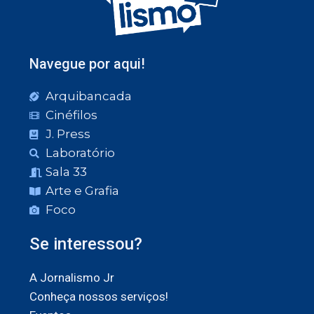
Navegue por aqui!
Arquibancada
Cinéfilos
J. Press
Laboratório
Sala 33
Arte e Grafia
Foco
Se interessou?
A Jornalismo Jr
Conheça nossos serviços!