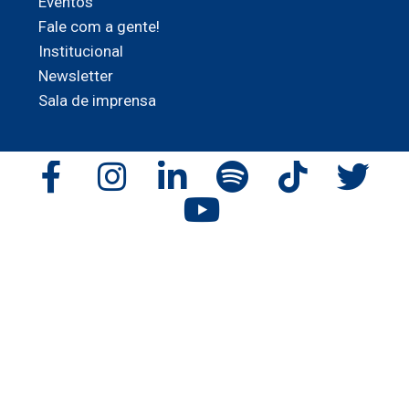
Eventos
Fale com a gente!
Institucional
Newsletter
Sala de imprensa