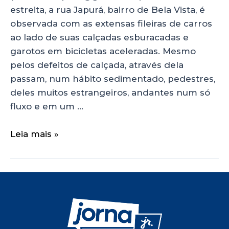
estreita, a rua Japurá, bairro de Bela Vista, é
observada com as extensas fileiras de carros
ao lado de suas calçadas esburacadas e
garotos em bicicletas aceleradas. Mesmo
pelos defeitos de calçada, através dela
passam, num hábito sedimentado, pedestres,
deles muitos estrangeiros, andantes num só
fluxo e em um …
Leia mais »