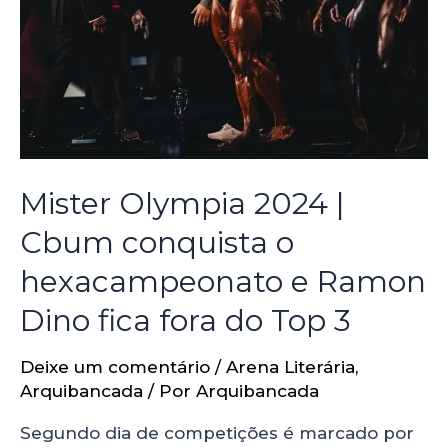
Mister Olympia 2024 |
Cbum conquista o
hexacampeonato e Ramon
Dino fica fora do Top 3
Deixe um comentário
/
Arena Literária
,
Arquibancada
/ Por
Arquibancada
Segundo dia de competições é marcado por