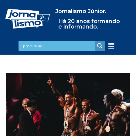
Jornalismo Júnior.
Há 20 anos formando
e informando.