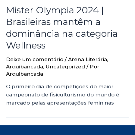
Mister Olympia 2024 |
Brasileiras mantêm a
dominância na categoria
Wellness
Deixe um comentário
/
Arena Literária
,
Arquibancada
,
Uncategorized
/ Por
Arquibancada
O primeiro dia de competições do maior
campeonato de fisiculturismo do mundo é
marcado pelas apresentações femininas