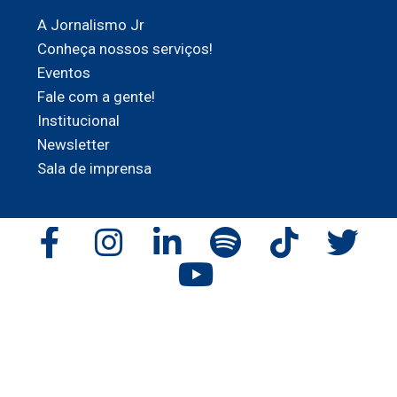
A Jornalismo Jr
Conheça nossos serviços!
Eventos
Fale com a gente!
Institucional
Newsletter
Sala de imprensa