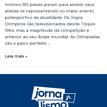
mínimo 150 países param para assistir seus
atletas os representando no maior evento
poliesportivo da atualidade. Os Jogos
Olímpicos são televisionados desde Tóquio
1964, mas a magnitude da competição é
anterior ao seu ibope mundial. As Olimpíadas
são o palco perfeito …
Leia mais »