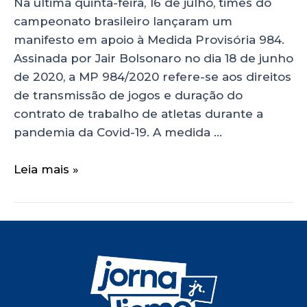
Na última quinta-feira, 16 de julho, times do
campeonato brasileiro lançaram um
manifesto em apoio à Medida Provisória 984.
Assinada por Jair Bolsonaro no dia 18 de junho
de 2020, a MP 984/2020 refere-se aos direitos
de transmissão de jogos e duração do
contrato de trabalho de atletas durante a
pandemia da Covid-19. A medida …
Leia mais »