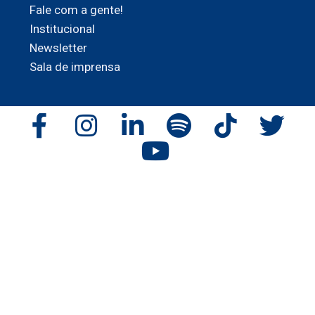
Fale com a gente!
Institucional
Newsletter
Sala de imprensa