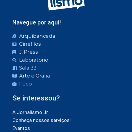
Navegue por aqui!
Arquibancada
Cinéfilos
J. Press
Laboratório
Sala 33
Arte e Grafia
Foco
Se interessou?
A Jornalismo Jr
Conheça nossos serviços!
Eventos