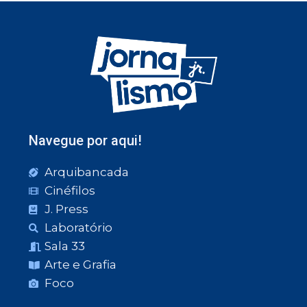
Navegue por aqui!
Arquibancada
Cinéfilos
J. Press
Laboratório
Sala 33
Arte e Grafia
Foco