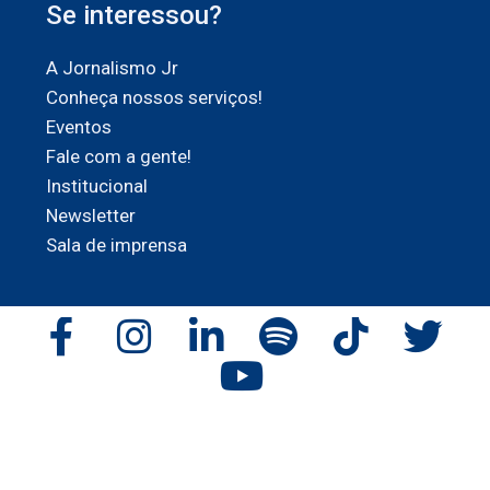
Se interessou?
A Jornalismo Jr
Conheça nossos serviços!
Eventos
Fale com a gente!
Institucional
Newsletter
Sala de imprensa