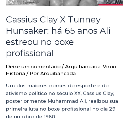
Cassius Clay X Tunney
Hunsaker: há 65 anos Ali
estreou no boxe
profissional
Deixe um comentário
/
Arquibancada
,
Virou
História
/ Por
Arquibancada
Um dos maiores nomes do esporte e do
ativismo político no século XX, Cassius Clay,
posteriormente Muhammad Ali, realizou sua
primeira luta no boxe profissional no dia 29
de outubro de 1960