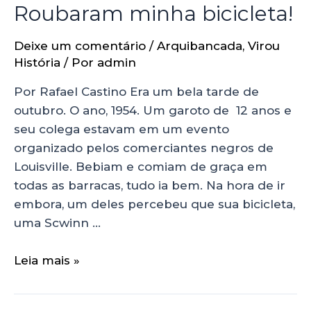
Roubaram minha bicicleta!
Deixe um comentário
/
Arquibancada
,
Virou
História
/ Por
admin
Por Rafael Castino Era um bela tarde de
outubro. O ano, 1954. Um garoto de 12 anos e
seu colega estavam em um evento
organizado pelos comerciantes negros de
Louisville. Bebiam e comiam de graça em
todas as barracas, tudo ia bem. Na hora de ir
embora, um deles percebeu que sua bicicleta,
uma Scwinn …
Leia mais »