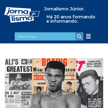
Jornalismo Júnior.
Há 20 anos formando
e informando.