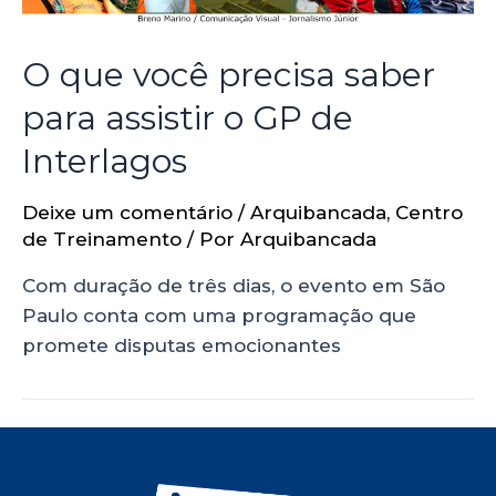
O que você precisa saber
para assistir o GP de
Interlagos
Deixe um comentário
/
Arquibancada
,
Centro
de Treinamento
/ Por
Arquibancada
Com duração de três dias, o evento em São
Paulo conta com uma programação que
promete disputas emocionantes