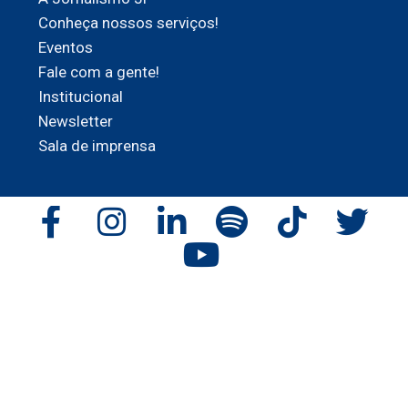
Conheça nossos serviços!
Eventos
Fale com a gente!
Institucional
Newsletter
Sala de imprensa