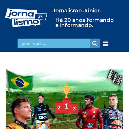
Jornalismo Júnior.
Há 20 anos formando
e informando.