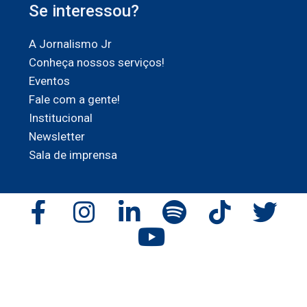
Se interessou?
A Jornalismo Jr
Conheça nossos serviços!
Eventos
Fale com a gente!
Institucional
Newsletter
Sala de imprensa