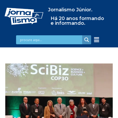
Jornalismo Júnior.
Há 20 anos formando
e informando.