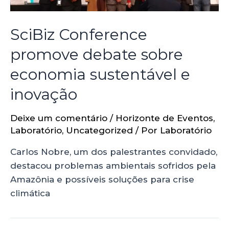
SciBiz Conference
promove debate sobre
economia sustentável e
inovação
Deixe um comentário
/
Horizonte de Eventos
,
Laboratório
,
Uncategorized
/ Por
Laboratório
Carlos Nobre, um dos palestrantes convidado,
destacou problemas ambientais sofridos pela
Amazônia e possíveis soluções para crise
climática