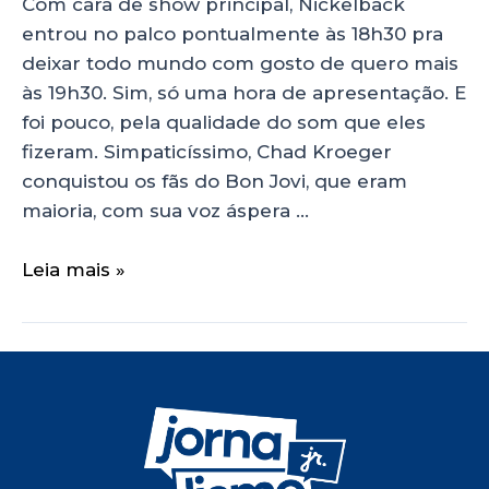
Com cara de show principal, Nickelback
entrou no palco pontualmente às 18h30 pra
deixar todo mundo com gosto de quero mais
às 19h30. Sim, só uma hora de apresentação. E
foi pouco, pela qualidade do som que eles
fizeram. Simpaticíssimo, Chad Kroeger
conquistou os fãs do Bon Jovi, que eram
maioria, com sua voz áspera …
Leia mais »