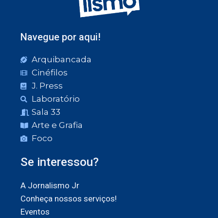
Navegue por aqui!
Arquibancada
Cinéfilos
J. Press
Laboratório
Sala 33
Arte e Grafia
Foco
Se interessou?
A Jornalismo Jr
Conheça nossos serviços!
Eventos