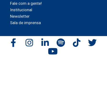
Fale com a gente!
Institucional
Newsletter
Sala de imprensa