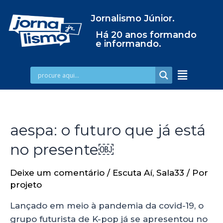
Jornalismo Júnior.
Há 20 anos formando
e informando.
aespa: o futuro que já está
no presente￼
Deixe um comentário
/
Escuta Aí
,
Sala33
/ Por
projeto
Lançado em meio à pandemia da covid-19, o
grupo futurista de K-pop já se apresentou no