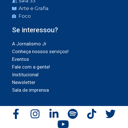
Sala 33
Arte e Grafia
Foco
Se interessou?
A Jornalismo Jr
Conheça nossos serviços!
Eventos
Fale com a gente!
Institucional
Newsletter
Sala de imprensa