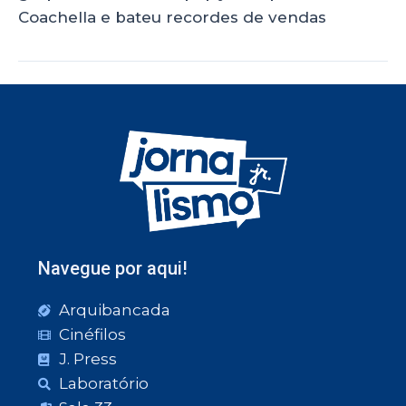
Coachella e bateu recordes de vendas
Navegue por aqui!
Arquibancada
Cinéfilos
J. Press
Laboratório