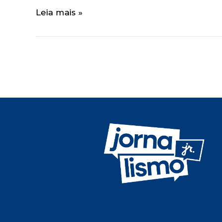
Leia mais »