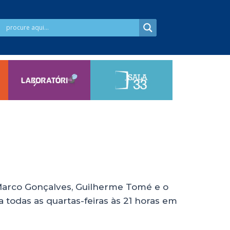
 Marco Gonçalves, Guilherme Tomé e o
 todas as quartas-feiras às 21 horas em